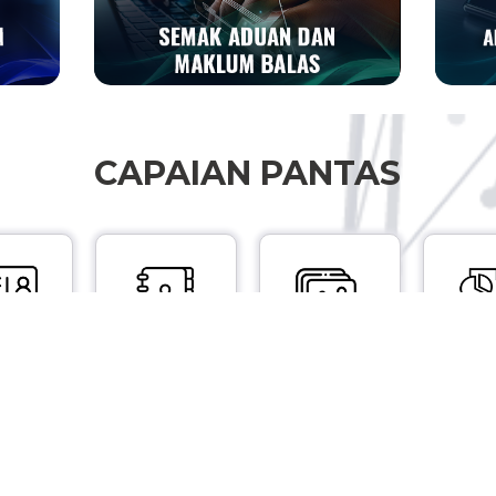
CAPAIAN PANTAS
HEBAHAN INFOGRAFIK