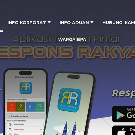
INFO KORPORAT
INFO ADUAN
HUBUNGI KAM
WARGA BPA