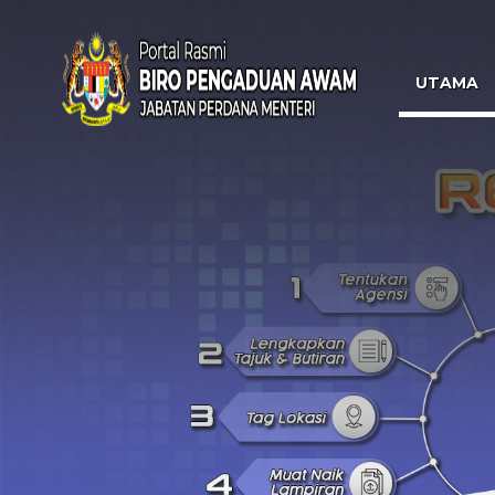
UTAMA