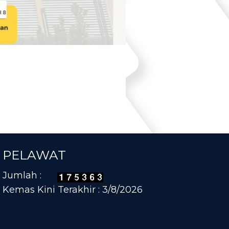
PELAWAT
Jumlah :
Kemas Kini Terakhir : 3/8/2026