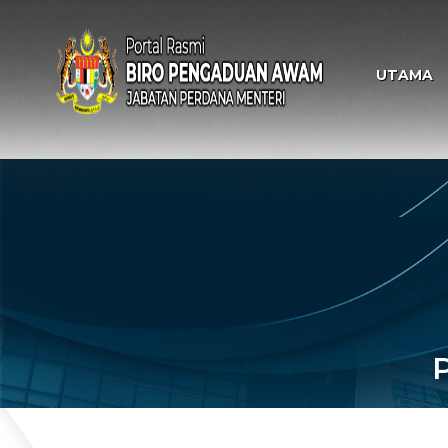
UTAMA