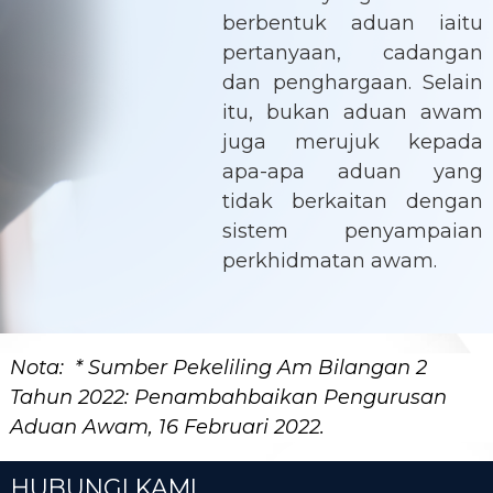
berbentuk aduan iaitu
pertanyaan, cadangan
dan penghargaan. Selain
itu, bukan aduan awam
juga merujuk kepada
apa-apa aduan yang
tidak berkaitan dengan
sistem penyampaian
perkhidmatan awam.
Nota: * Sumber Pekeliling Am Bilangan 2
Tahun 2022: Penambahbaikan Pengurusan
Aduan Awam, 16 Februari 2022.
HUBUNGI KAMI