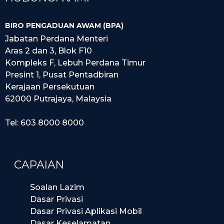
BIRO PENGADUAN AWAM (BPA)
Jabatan Perdana Menteri
Aras 2 dan 3, Blok F10
Kompleks F, Lebuh Perdana Timur
Presint 1, Pusat Pentadbiran
Kerajaan Persekutuan
62000 Putrajaya, Malaysia
Tel: 603 8000 8000
CAPAIAN
Soalan Lazim
Dasar Privasi
Dasar Privasi Aplikasi Mobil
Dasar Keselamatan