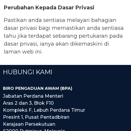
Perubahan Kepada Dasar Privasi
Pastikan anda sentiasa melayari bahagian
dasar privasi bagi memastikan anda sentiasa
tahu jika terdapat sebarang pertukaran pada
dasar privasi, ianya akan dikemaskini di
laman web ini.
HUBUNGI KAMI
BIRO PENGADUAN AWAM (BPA)
Jabatan Perdana Menteri
Aras 2 dan 3, Blok F10
Kompleks F, Lebuh Perdana Timur
Presint 1, Pusat Pentadbiran
Kerajaan Persekutuan