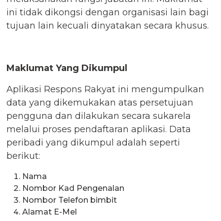
ini tidak dikongsi dengan organisasi lain bagi
tujuan lain kecuali dinyatakan secara khusus.
Maklumat Yang Dikumpul
Aplikasi Respons Rakyat ini mengumpulkan
data yang dikemukakan atas persetujuan
pengguna dan dilakukan secara sukarela
melalui proses pendaftaran aplikasi. Data
peribadi yang dikumpul adalah seperti
berikut:
Nama
Nombor Kad Pengenalan
Nombor Telefon bimbit
Alamat E-Mel