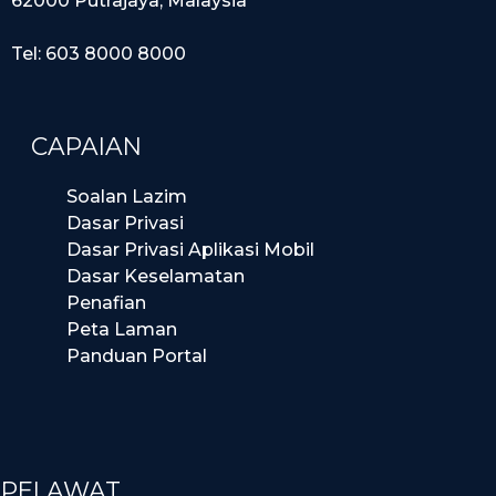
62000 Putrajaya, Malaysia
Tel: 603 8000 8000
CAPAIAN
Soalan Lazim
Dasar Privasi
Dasar Privasi Aplikasi Mobil
Dasar Keselamatan
Penafian
Peta Laman
Panduan Portal
PELAWAT