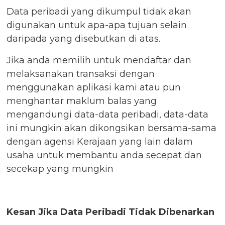
Data peribadi yang dikumpul tidak akan
digunakan untuk apa-apa tujuan selain
daripada yang disebutkan di atas.
Jika anda memilih untuk mendaftar dan
melaksanakan transaksi dengan
menggunakan aplikasi kami atau pun
menghantar maklum balas yang
mengandungi data-data peribadi, data-data
ini mungkin akan dikongsikan bersama-sama
dengan agensi Kerajaan yang lain dalam
usaha untuk membantu anda secepat dan
secekap yang mungkin
Kesan Jika Data Peribadi Tidak Dibenarkan