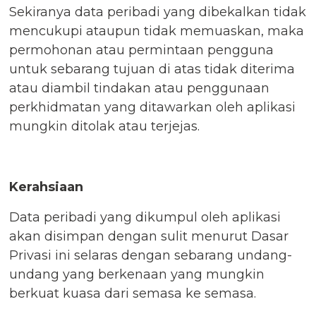
Sekiranya data peribadi yang dibekalkan tidak
mencukupi ataupun tidak memuaskan, maka
permohonan atau permintaan pengguna
untuk sebarang tujuan di atas tidak diterima
atau diambil tindakan atau penggunaan
perkhidmatan yang ditawarkan oleh aplikasi
mungkin ditolak atau terjejas.
Kerahsiaan
Data peribadi yang dikumpul oleh aplikasi
akan disimpan dengan sulit menurut Dasar
Privasi ini selaras dengan sebarang undang-
undang yang berkenaan yang mungkin
berkuat kuasa dari semasa ke semasa.