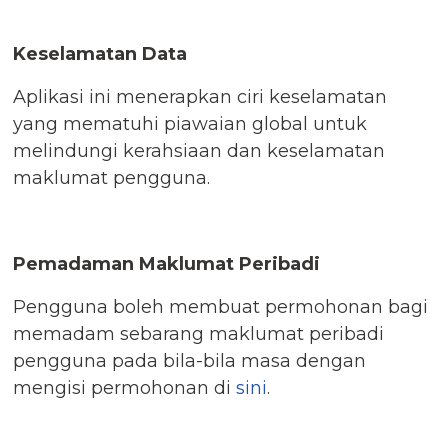
Keselamatan Data
Aplikasi ini menerapkan ciri keselamatan
yang mematuhi piawaian global untuk
melindungi kerahsiaan dan keselamatan
maklumat pengguna.
Pemadaman Maklumat Peribadi
Pengguna boleh membuat permohonan bagi
memadam sebarang maklumat peribadi
pengguna pada bila-bila masa dengan
mengisi permohonan di
sini
.