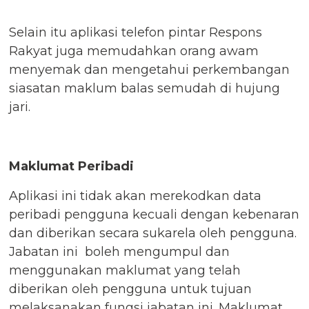
Selain itu aplikasi telefon pintar Respons
Rakyat juga memudahkan orang awam
menyemak dan mengetahui perkembangan
siasatan maklum balas semudah di hujung
jari.
Maklumat Peribadi
Aplikasi ini tidak akan merekodkan data
peribadi pengguna kecuali dengan kebenaran
dan diberikan secara sukarela oleh pengguna.
Jabatan ini boleh mengumpul dan
menggunakan maklumat yang telah
diberikan oleh pengguna untuk tujuan
melaksanakan fungsi jabatan ini. Maklumat