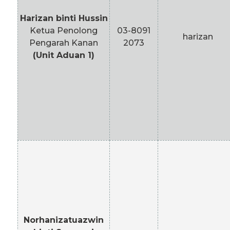
Harizan binti Hussin
Ketua Penolong
03-8091
harizan
Pengarah Kanan
2073
(Unit Aduan 1)
Norhanizatuazwin