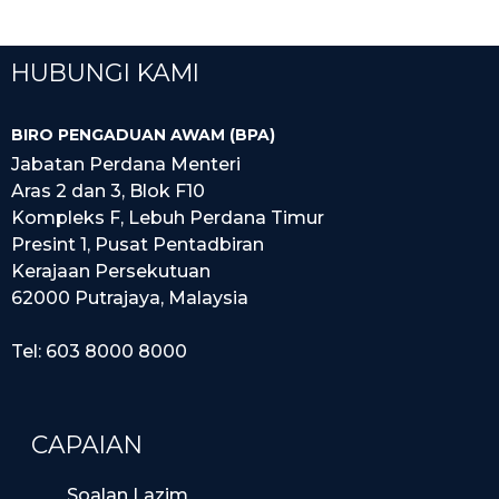
HUBUNGI KAMI
BIRO PENGADUAN AWAM (BPA)
Jabatan Perdana Menteri
Aras 2 dan 3, Blok F10
Kompleks F, Lebuh Perdana Timur
Presint 1, Pusat Pentadbiran
Kerajaan Persekutuan
62000 Putrajaya, Malaysia
Tel: 603 8000 8000
CAPAIAN
Soalan Lazim