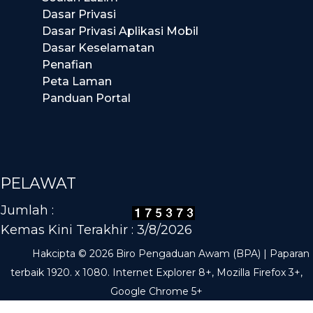
Dasar Privasi
Dasar Privasi Aplikasi Mobil
Dasar Keselamatan
Penafian
Peta Laman
Panduan Portal
PELAWAT
Jumlah :
Kemas Kini Terakhir : 3/8/2026
Hakcipta © 2026 Biro Pengaduan Awam (BPA) | Paparan
terbaik 1920. x 1080. Internet Explorer 8+, Mozilla Firefox 3+,
Google Chrome 5+