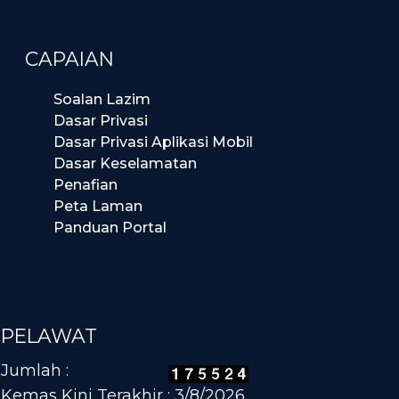
CAPAIAN
Soalan Lazim
Dasar Privasi
Dasar Privasi Aplikasi Mobil
Dasar Keselamatan
Penafian
Peta Laman
Panduan Portal
PELAWAT
Jumlah :
Kemas Kini Terakhir : 3/8/2026