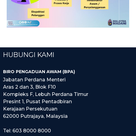
HUBUNGI KAMI
BIRO PENGADUAN AWAM (BPA)
Jabatan Perdana Menteri
Aras 2 dan 3, Blok F10
Kompleks F, Lebuh Perdana Timur
Presint 1, Pusat Pentadbiran
Kerajaan Persekutuan
62000 Putrajaya, Malaysia
Tel: 603 8000 8000