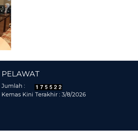
PELAWAT
Jumlah :
Kemas Kini Terakhir : 3/8/2026