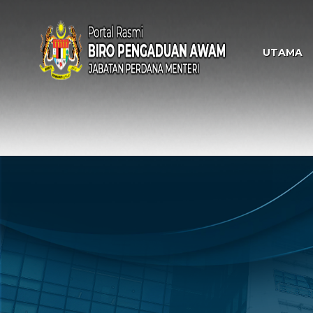
UTAMA