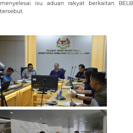
menyelesai isu aduan rakyat berkaitan BELB
tersebut.