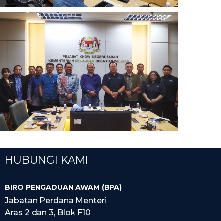
HUBUNGI KAMI
BIRO PENGADUAN AWAM (BPA)
Jabatan Perdana Menteri
Aras 2 dan 3, Blok F10