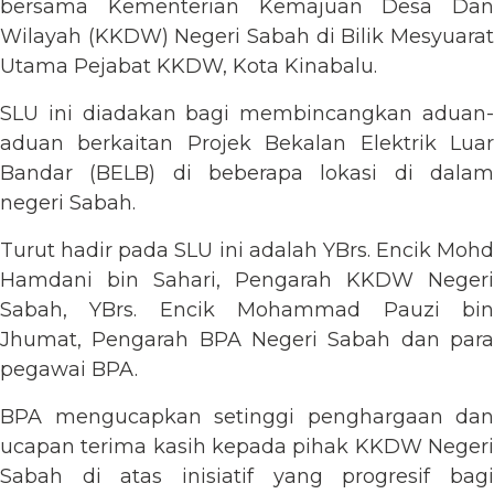
bersama Kementerian Kemajuan Desa Dan
Wilayah (KKDW) Negeri Sabah di Bilik Mesyuarat
Utama Pejabat KKDW, Kota Kinabalu.
SLU ini diadakan bagi membincangkan aduan-
aduan berkaitan Projek Bekalan Elektrik Luar
Bandar (BELB) di beberapa lokasi di dalam
negeri Sabah.
Turut hadir pada SLU ini adalah YBrs. Encik Mohd
Hamdani bin Sahari, Pengarah KKDW Negeri
Sabah, YBrs. Encik Mohammad Pauzi bin
Jhumat, Pengarah BPA Negeri Sabah dan para
pegawai BPA.
BPA mengucapkan setinggi penghargaan dan
ucapan terima kasih kepada pihak KKDW Negeri
Sabah di atas inisiatif yang progresif bagi