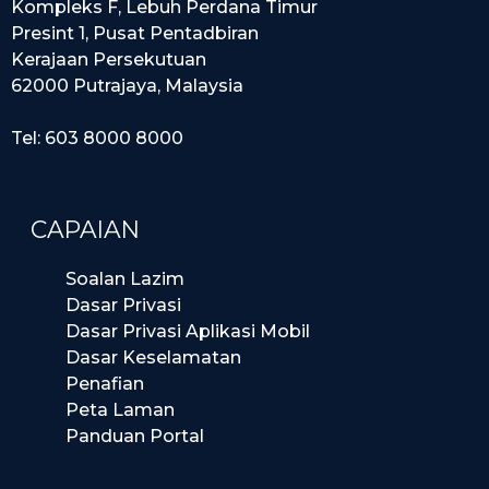
Kompleks F, Lebuh Perdana Timur
Presint 1, Pusat Pentadbiran
Kerajaan Persekutuan
62000 Putrajaya, Malaysia
Tel: 603 8000 8000
CAPAIAN
Soalan Lazim
Dasar Privasi
Dasar Privasi Aplikasi Mobil
Dasar Keselamatan
Penafian
Peta Laman
Panduan Portal