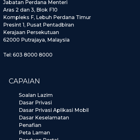
Jabatan Perdana Menteri
Aras 2 dan 3, Blok F10
Kompleks F, Lebuh Perdana Timur
Presint 1, Pusat Pentadbiran
Kerajaan Persekutuan
62000 Putrajaya, Malaysia
Tel: 603 8000 8000
CAPAIAN
Soalan Lazim
Dasar Privasi
Dasar Privasi Aplikasi Mobil
Dasar Keselamatan
Penafian
Peta Laman