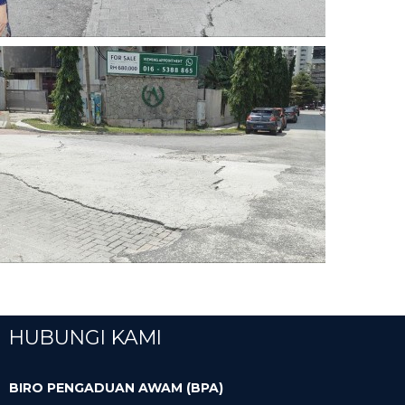
HUBUNGI KAMI
BIRO PENGADUAN AWAM (BPA)