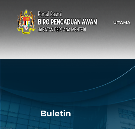
UTAMA
Buletin