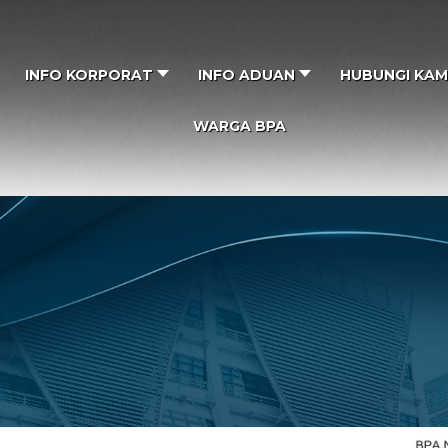
INFO KORPORAT
INFO ADUAN
HUBUNGI KAM
WARGA BPA