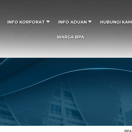
INFO KORPORAT
INFO ADUAN
HUBUNGI KAM
WARGA BPA