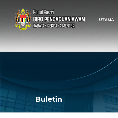
UTAMA
Buletin