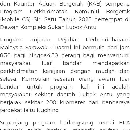
dan Kaunter Aduan Bergerak (KAB) sempena
Program Perkhidmatan Komuniti Bergerak
(Mobile CS) Siri Satu Tahun 2025 bertempat di
Dewan Kompleks Sukan Lubok Antu.
Program anjuran Pejabat Perbendaharaan
Malaysia Sarawak - Rasmi ini bermula dari jam
8.30 pagi hingga4.30 petang bagi menyantuni
masyarakat luar bandar mendapatkan
perkhidmatan kerajaan dengan mudah dan
selesa. Kumpulan sasaran orang awam luar
bandar untuk program kali ini adalah
masyarakat sekitar daerah Lubok Antu yang
berjarak sekitar 200 kilometer dari bandaraya
terdekat iaitu Kuching.
Sepanjang program berlangsung, reruai BPA