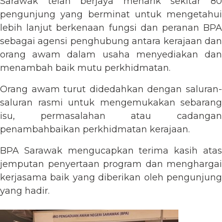
Sarawak telah berjaya menarik sekitar 80
pengunjung yang berminat untuk mengetahui
lebih lanjut berkenaan fungsi dan peranan BPA
sebagai agensi penghubung antara kerajaan dan
orang awam dalam usaha menyediakan dan
menambah baik mutu perkhidmatan.
Orang awam turut didedahkan dengan saluran-
saluran rasmi untuk mengemukakan sebarang
isu, permasalahan atau cadangan
penambahbaikan perkhidmatan kerajaan.
BPA Sarawak mengucapkan terima kasih atas
jemputan penyertaan program dan menghargai
kerjasama baik yang diberikan oleh pengunjung
yang hadir.